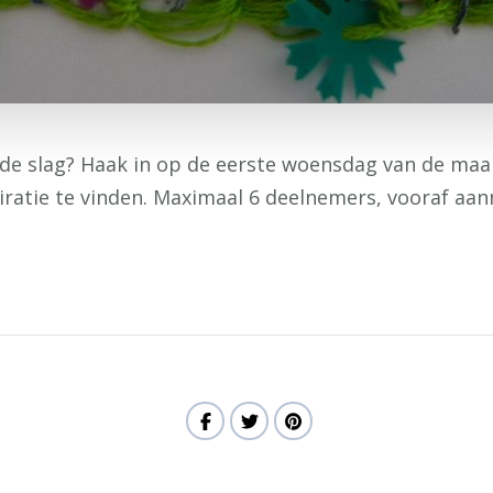
an de slag? Haak in op de eerste woensdag van de maa
ratie te vinden. Maximaal 6 deelnemers, vooraf aanm