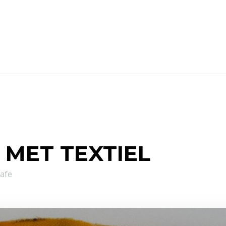
 MET TEXTIEL
afe