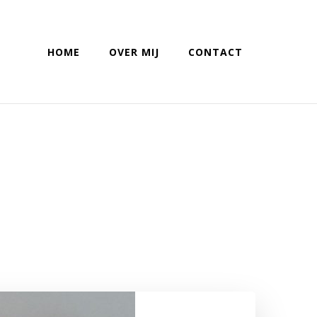
HOME
OVER MIJ
CONTACT