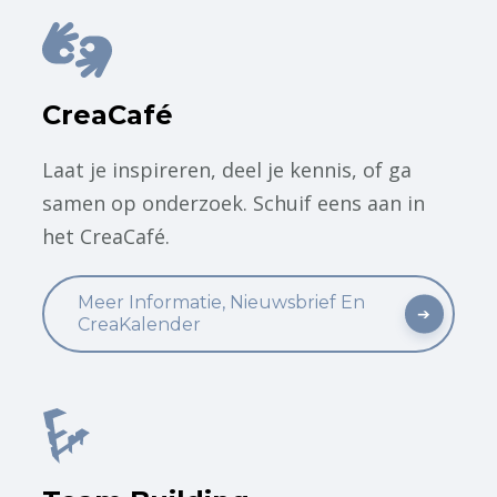
CreaCafé
Laat je inspireren, deel je kennis, of ga
samen op onderzoek. Schuif eens aan in
het CreaCafé.
Meer Informatie, Nieuwsbrief En
CreaKalender