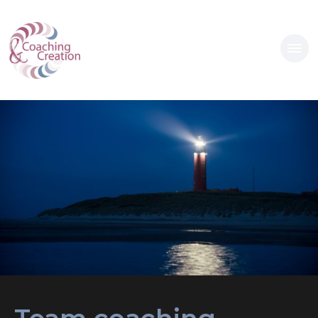
Coaching & Creation