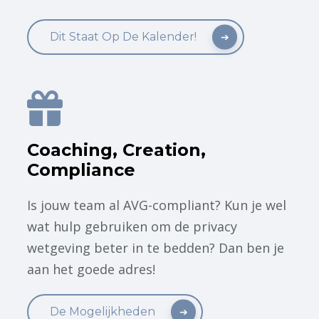
Dit Staat Op De Kalender!
Coaching, Creation,
Compliance
Is jouw team al AVG-compliant? Kun je wel
wat hulp gebruiken om de privacy
wetgeving beter in te bedden? Dan ben je
aan het goede adres!
De Mogelijkheden