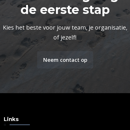
de eerste stap
Kies het beste voor jouw team, je organisatie,
of jezelf!
Neem contact op
Links