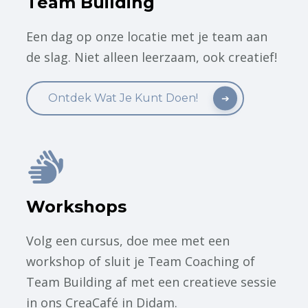
Team Building
Een dag op onze locatie met je team aan
de slag. Niet alleen leerzaam, ook creatief!
Ontdek Wat Je Kunt Doen!
Workshops
Volg een cursus, doe mee met een
workshop of sluit je Team Coaching of
Team Building af met een creatieve sessie
in ons CreaCafé in Didam.