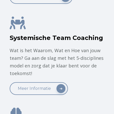
Systemische Team Coaching
Wat is het Waarom, Wat en Hoe van jouw
team? Ga aan de slag met het 5-disciplines
model en zorg dat je klaar bent voor de
toekomst!
Meer Informatie