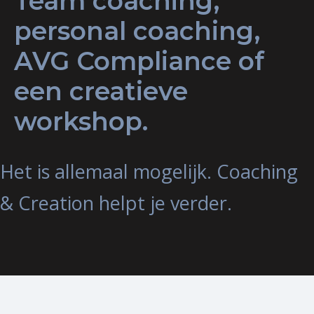
Team coaching,
personal coaching,
AVG Compliance of
een creatieve
workshop.
Het is allemaal mogelijk. Coaching
& Creation helpt je verder.